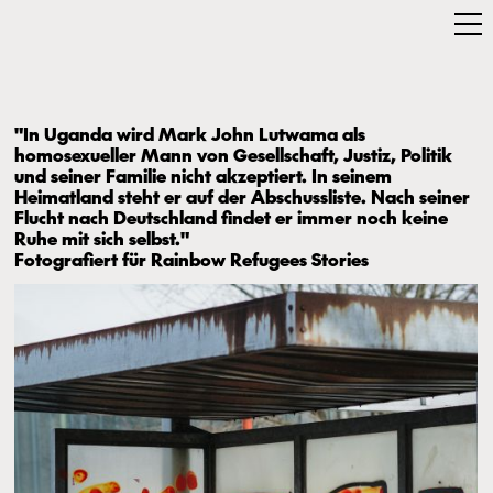
"In Uganda wird Mark John Lutwama als
homosexueller Mann von Gesellschaft, Justiz, Politik
und seiner Familie nicht akzeptiert. In seinem
Heimatland steht er auf der Abschussliste. Nach seiner
Flucht nach Deutschland findet er immer noch keine
Ruhe mit sich selbst."
Fotografiert für Rainbow Refugees Stories