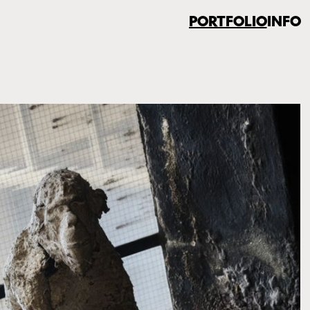
PORTFOLIO
INFO