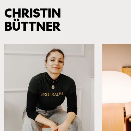
CHRISTIN
BÜTTNER