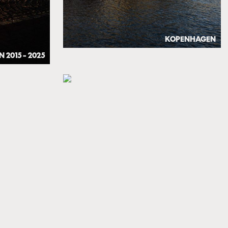
KOPENHAGEN
N 2015 – 2025