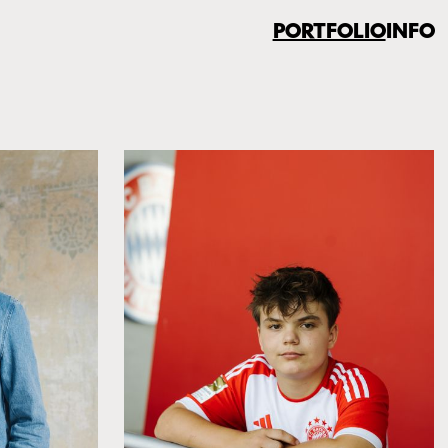
PORTFOLIO
INFO