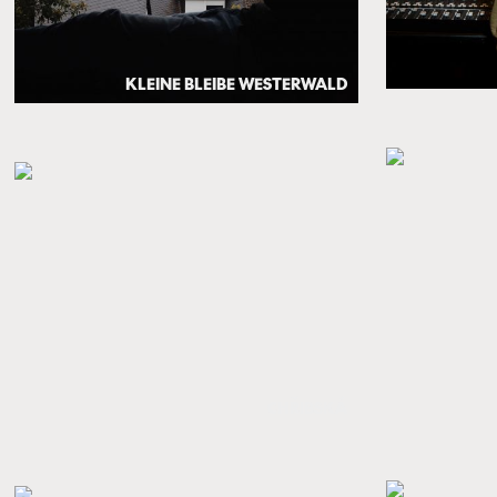
KLEINE BLEIBE WESTERWALD
CHŘIBSKÁ